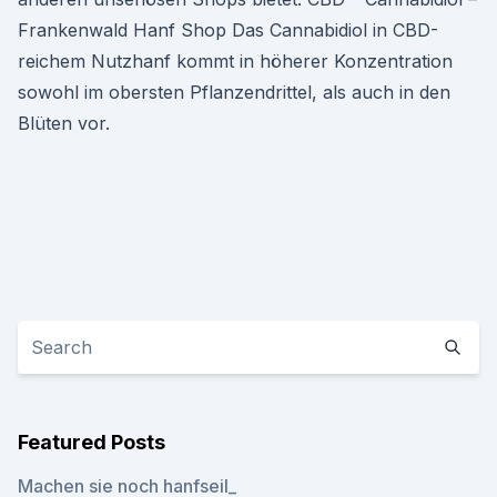
Frankenwald Hanf Shop Das Cannabidiol in CBD-
reichem Nutzhanf kommt in höherer Konzentration
sowohl im obersten Pflanzendrittel, als auch in den
Blüten vor.
Featured Posts
Machen sie noch hanfseil_