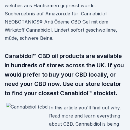
welches aus Hanfsamen gepresst wurde.
Suchergebnis auf Amazon.de für: Cannabidiol
NEOBOTANICS® Anti Ödeme CBD Gel mit dem
Wirkstoff Cannabidiol. Lindert sofort geschwollene,
müde, schwere Beine.
Canabidol™ CBD oil products are available
in hundreds of stores across the UK. If you
would prefer to buy your CBD locally, or
need your CBD now. Use our store locator
to find your closest Canabidol™ stockist.
In this article you'll find out why.
Read more and learn everything
about CBD. Cannabidiol is being