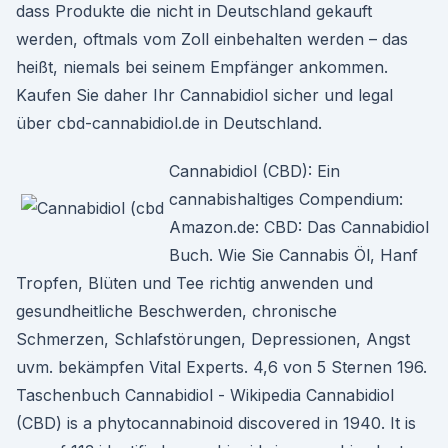
dass Produkte die nicht in Deutschland gekauft
werden, oftmals vom Zoll einbehalten werden – das
heißt, niemals bei seinem Empfänger ankommen.
Kaufen Sie daher Ihr Cannabidiol sicher und legal
über cbd-cannabidiol.de in Deutschland.
Cannabidiol (CBD): Ein
cannabishaltiges Compendium:
Amazon.de: CBD: Das Cannabidiol
Buch. Wie Sie Cannabis Öl, Hanf
Tropfen, Blüten und Tee richtig anwenden und
gesundheitliche Beschwerden, chronische
Schmerzen, Schlafstörungen, Depressionen, Angst
uvm. bekämpfen Vital Experts. 4,6 von 5 Sternen 196.
Taschenbuch Cannabidiol - Wikipedia Cannabidiol
(CBD) is a phytocannabinoid discovered in 1940. It is