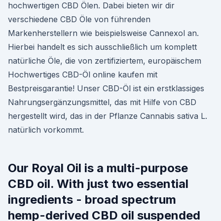
hochwertigen CBD Ölen. Dabei bieten wir dir
verschiedene CBD Öle von führenden
Markenherstellern wie beispielsweise Cannexol an.
Hierbei handelt es sich ausschließlich um komplett
natürliche Öle, die von zertifiziertem, europäischem
Hochwertiges CBD-Öl online kaufen mit
Bestpreisgarantie! Unser CBD-Öl ist ein erstklassiges
Nahrungsergänzungsmittel, das mit Hilfe von CBD
hergestellt wird, das in der Pflanze Cannabis sativa L.
natürlich vorkommt.
Our Royal Oil is a multi-purpose
CBD oil. With just two essential
ingredients - broad spectrum
hemp-derived CBD oil suspended