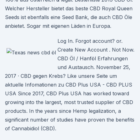
Welcher Hersteller bietet das beste CBD Royal Queen
Seeds ist ebenfalls eine Seed Bank, die auch CBD Öle
anbietet. Sogar mit eigenen Läden in Europa.
Log In. Forgot account? or.
Create New Account . Not Now.
CBD Öl / Hanföl Erfahrungen
und Austausch. November 25,
2017 · CBD gegen Krebs? Like unsere Seite um
aktuelle Infomationen zu CBD Plus USA - CBD PLUS
USA Since 2017, CBD Plus USA has worked toward
growing into the largest, most trusted supplier of CBD
products. In the years since Hemp legalization, a
significant number of studies have proven the benefits
of Cannabidiol (CBD).