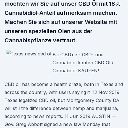
möchten wir Sie auf unser CBD Öl mit 18%
Cannabidiol-Anteil aufmerksam machen.
Machen Sie sich auf unserer Website mit
unseren speziellen Ölen aus der
Cannabispflanze vertraut.
Bio-CBD.de - CBD- und
Cannabisöl kaufen CBD Öl /
Cannabisöl KAUFEN!
CBD oil has become a health craze, both in Texas and
across the country, with users saying it 12 Nov 2019
Texas legalized CBD oil, but Montgomery County DA
will still the difference between hemp and marijuana,
according to news reports. 11 Jun 2019 AUSTIN —
Gov. Greg Abbott signed a new law Monday that