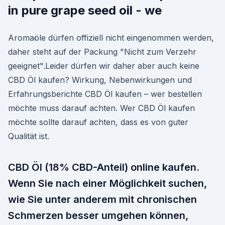
in pure grape seed oil - we
Aromaöle dürfen offiziell nicht eingenommen werden,
daher steht auf der Packung "Nicht zum Verzehr
geeignet".Leider dürfen wir daher aber auch keine
CBD Öl kaufen? Wirkung, Nebenwirkungen und
Erfahrungsberichte CBD Öl kaufen – wer bestellen
möchte muss darauf achten. Wer CBD Öl kaufen
möchte sollte darauf achten, dass es von guter
Qualität ist.
CBD Öl (18% CBD-Anteil) online kaufen.
Wenn Sie nach einer Möglichkeit suchen,
wie Sie unter anderem mit chronischen
Schmerzen besser umgehen können,