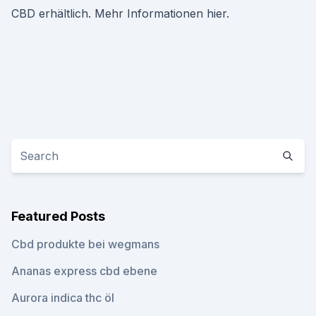
CBD erhältlich. Mehr Informationen hier.
Featured Posts
Cbd produkte bei wegmans
Ananas express cbd ebene
Aurora indica thc öl