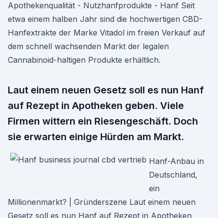
Apothekenqualität - Nutzhanfprodukte - Hanf Seit
etwa einem halben Jahr sind die hochwertigen CBD-
Hanfextrakte der Marke Vitadol im freien Verkauf auf
dem schnell wachsenden Markt der legalen
Cannabinoid-haltigen Produkte erhältlich.
Laut einem neuen Gesetz soll es nun Hanf
auf Rezept in Apotheken geben. Viele
Firmen wittern ein Riesengeschäft. Doch
sie erwarten einige Hürden am Markt.
Hanf-Anbau in
Deutschland,
ein
Millionenmarkt? | Gründerszene Laut einem neuen
Gesetz soll es nun Hanf auf Rezept in Apotheken