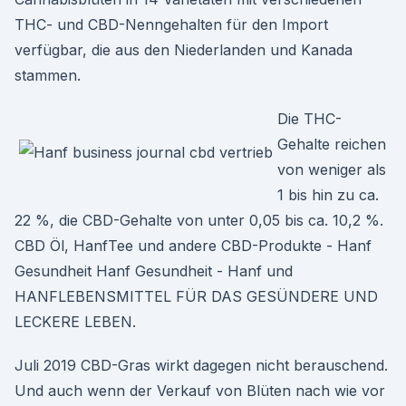
THC- und CBD-Nenngehalten für den Import
verfügbar, die aus den Niederlanden und Kanada
stammen.
Die THC-
Gehalte reichen
von weniger als
1 bis hin zu ca.
22 %, die CBD-Gehalte von unter 0,05 bis ca. 10,2 %.
CBD Öl, HanfTee und andere CBD-Produkte - Hanf
Gesundheit Hanf Gesundheit - Hanf und
HANFLEBENSMITTEL FÜR DAS GESÜNDERE UND
LECKERE LEBEN.
Juli 2019 CBD-Gras wirkt dagegen nicht berauschend.
Und auch wenn der Verkauf von Blüten nach wie vor