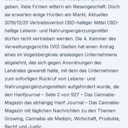
geben. Viele Firmen wittern ein Riesengeschäft. Doch
sie erwarten einige Hürden am Markt. Aktuelles
2019/12/20 Vertriebsverbot CBD-haltiger Mittel CBD-
haltige Lebens- und Nahrungsergänzungsmittel
dürfen nicht vertrieben werden. Die 4. Kammer des
Verwaltungsgerichts (VG) Gießen hat einen Antrag
eines im Vogelsbergkreis ansässigen Unternehmens
abgelehnt, das sich gegen Anordnungen des
Landrates gewandt hatte, mit dem das Unternehmen
zum sofortigen Rückruf von Lebens- und
Nahrungsergänzungsmitteln aufgefordert wurde, die
den Hanfjournal – Seite 2 von 927 – Das Cannabis-
Magazin das abhängig Hanf Journal – Das Cannabis-
Magazin mit täglichen Nachrichten zu den Themen
Growing, Cannabis als Medizin, Wirtschaft, Produkte,
Recht und Justiz.