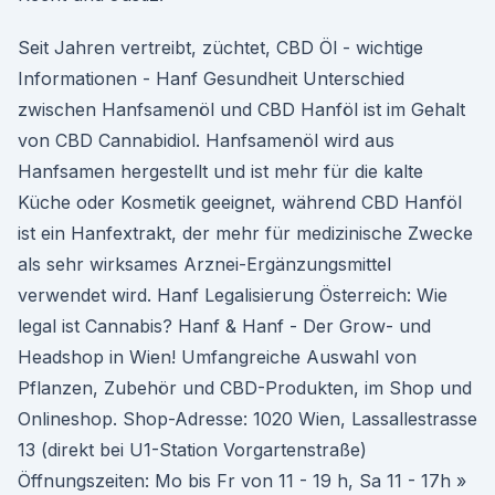
Seit Jahren vertreibt, züchtet, CBD Öl - wichtige
Informationen - Hanf Gesundheit Unterschied
zwischen Hanfsamenöl und CBD Hanföl ist im Gehalt
von CBD Cannabidiol. Hanfsamenöl wird aus
Hanfsamen hergestellt und ist mehr für die kalte
Küche oder Kosmetik geeignet, während CBD Hanföl
ist ein Hanfextrakt, der mehr für medizinische Zwecke
als sehr wirksames Arznei-Ergänzungsmittel
verwendet wird. Hanf Legalisierung Österreich: Wie
legal ist Cannabis? Hanf & Hanf - Der Grow- und
Headshop in Wien! Umfangreiche Auswahl von
Pflanzen, Zubehör und CBD-Produkten, im Shop und
Onlineshop. Shop-Adresse: 1020 Wien, Lassallestrasse
13 (direkt bei U1-Station Vorgartenstraße)
Öffnungszeiten: Mo bis Fr von 11 - 19 h, Sa 11 - 17h »