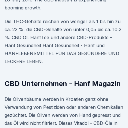
booming growth.
Die THC-Gehalte reichen von weniger als 1 bis hin zu
ca. 22 %, die CBD-Gehalte von unter 0,05 bis ca. 10,2
%. CBD Öl, HanfTee und andere CBD-Produkte -
Hanf Gesundheit Hanf Gesundheit - Hanf und
HANFLEBENSMITTEL FÜR DAS GESÜNDERE UND
LECKERE LEBEN.
CBD Unternehmen - Hanf Magazin
Die Olivenbäume werden in Kroatien ganz ohne
Verwendung von Pestiziden oder anderen Chemikalien
gezüchtet. Die Oliven werden von Hand gepresst und
das Öl wird nicht filtriert. Dieses Vitadol - CBD-Öle in