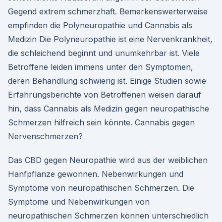
Gegend extrem schmerzhaft. Bemerkenswerterweise
empfinden die Polyneuropathie und Cannabis als
Medizin Die Polyneuropathie ist eine Nervenkrankheit,
die schleichend beginnt und unumkehrbar ist. Viele
Betroffene leiden immens unter den Symptomen,
deren Behandlung schwierig ist. Einige Studien sowie
Erfahrungsberichte von Betroffenen weisen darauf
hin, dass Cannabis als Medizin gegen neuropathische
Schmerzen hilfreich sein könnte. Cannabis gegen
Nervenschmerzen?
Das CBD gegen Neuropathie wird aus der weiblichen
Hanfpflanze gewonnen. Nebenwirkungen und
Symptome von neuropathischen Schmerzen. Die
Symptome und Nebenwirkungen von
neuropathischen Schmerzen können unterschiedlich