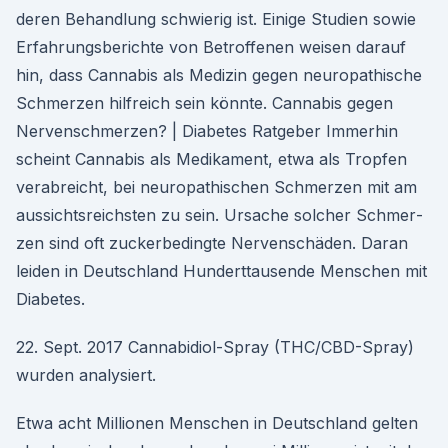
deren Behandlung schwierig ist. Einige Studien sowie
Erfahrungsberichte von Betroffenen weisen darauf
hin, dass Cannabis als Medizin gegen neuropathische
Schmerzen hilfreich sein könnte. Cannabis gegen
Nervenschmerzen? | Diabetes Ratgeber Immerhin
scheint Cannabis als Medikament, etwa als Tropfen
verabreicht, bei neuropathischen Schmerzen mit am
aussichtsreichs­ten zu sein. Ursache solcher Schmer­
zen sind oft zuckerbedingte Nervenschäden. Daran
leiden in Deutschland Hunderttausende Menschen mit
Diabetes.
22. Sept. 2017 Cannabidiol-Spray (THC/CBD-Spray)
wurden analysiert.
Etwa acht Millionen Menschen in Deutschland gelten