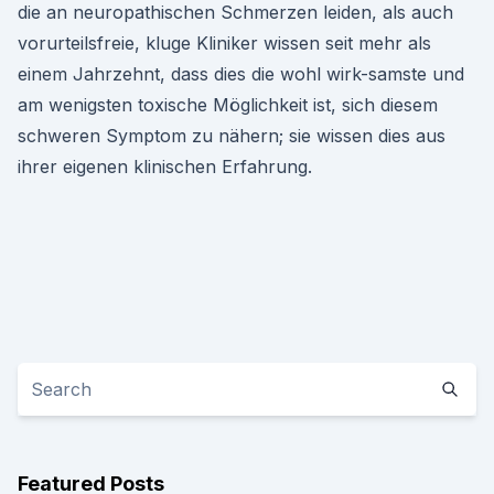
die an neuropathischen Schmerzen leiden, als auch
vorurteilsfreie, kluge Kliniker wissen seit mehr als
einem Jahrzehnt, dass dies die wohl wirk-samste und
am wenigsten toxische Möglichkeit ist, sich diesem
schweren Symptom zu nähern; sie wissen dies aus
ihrer eigenen klinischen Erfahrung.
Featured Posts