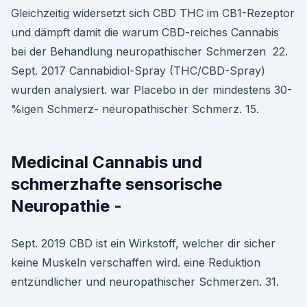
Gleichzeitig widersetzt sich CBD THC im CB1-Rezeptor
und dämpft damit die warum CBD-reiches Cannabis
bei der Behandlung neuropathischer Schmerzen 22.
Sept. 2017 Cannabidiol-Spray (THC/CBD-Spray)
wurden analysiert. war Placebo in der mindestens 30-
%igen Schmerz- neuropathischer Schmerz. 15.
Medicinal Cannabis und
schmerzhafte sensorische
Neuropathie -
Sept. 2019 CBD ist ein Wirkstoff, welcher dir sicher
keine Muskeln verschaffen wird. eine Reduktion
entzündlicher und neuropathischer Schmerzen. 31.