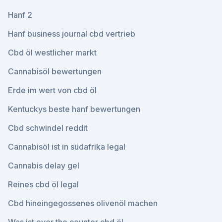
Hanf 2
Hanf business journal cbd vertrieb
Cbd öl westlicher markt
Cannabisöl bewertungen
Erde im wert von cbd öl
Kentuckys beste hanf bewertungen
Cbd schwindel reddit
Cannabisöl ist in südafrika legal
Cannabis delay gel
Reines cbd öl legal
Cbd hineingegossenes olivenöl machen