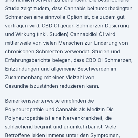
Studie zeigt zudem, dass Cannabis bei tumorbedingten
Schmerzen eine sinnvolle Option ist, die zudem gut
vertragen wird. CBD Öl gegen Schmerzen Dosierung
und Wirkung (inkl. Studien) Cannabidiol Öl wird
mittlerweile von vielen Menschen zur Linderung von
chronischen Schmerzen verwendet. Studien und
Erfahrungsberichte belegen, dass CBD Öl Schmerzen,
Entzündungen und allgemeine Beschwerden im
Zusammenhang mit einer Vielzahl von
Gesundheitszuständen reduzieren kann.
Bemerkenswerterweise empfinden die
Polyneuropathie und Cannabis als Medizin Die
Polyneuropathie ist eine Nervenkrankheit, die
schleichend beginnt und unumkehrbar ist. Viele
Betroffene leiden immens unter den Symptomen,